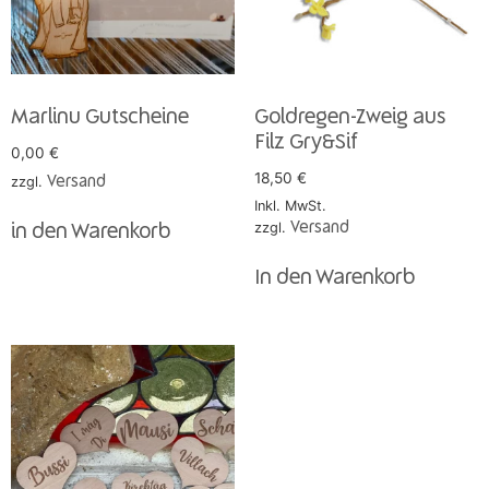
Marlinu Gutscheine
Goldregen-Zweig aus
Filz Gry&Sif
0,00
€
18,50
€
zzgl.
Versand
Inkl. MwSt.
zzgl.
Versand
in den Warenkorb
In den Warenkorb