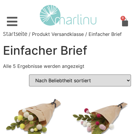
0
/ Produkt Versandklasse / Einfacher Brief
Startseite
Einfacher Brief
Alle 5 Ergebnisse werden angezeigt