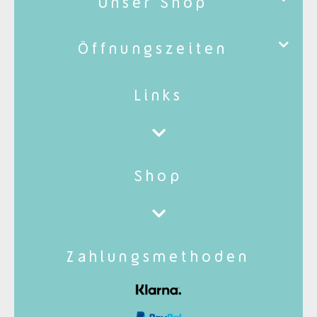
Unser Shop
Öffnungszeiten
Links
Shop
Zahlungsmethoden