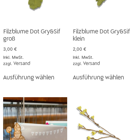
Filzblume Dot Gry&Sif
Filzblume Dot Gry&Sif
groß
klein
3,00
€
2,00
€
Inkl. MwSt.
Inkl. MwSt.
zzgl.
Versand
zzgl.
Versand
Ausführung wählen
Ausführung wählen