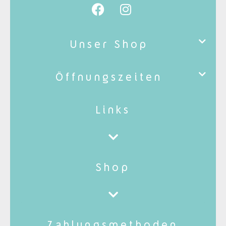
Unser Shop
Öffnungszeiten
Links
Shop
Zahlungsmethoden