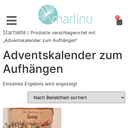
0
/ Produkte verschlagwortet mit
Startseite
„Adventskalender zum Aufhängen“
Adventskalender zum
Aufhängen
Einzelnes Ergebnis wird angezeigt