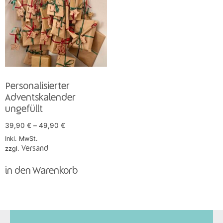
Personalisierter
Adventskalender
ungefüllt
39,90
€
–
49,90
€
Inkl. MwSt.
zzgl.
Versand
in den Warenkorb