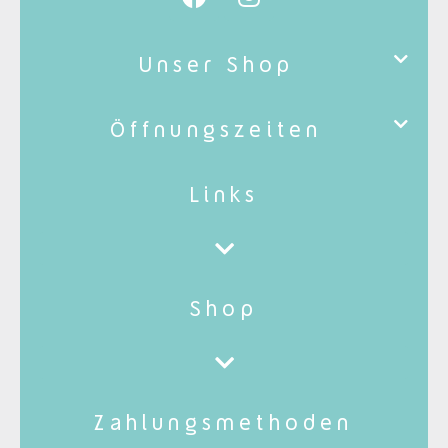
Unser Shop
Öffnungszeiten
Links
Shop
Zahlungsmethoden