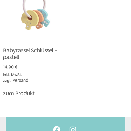
Babyrassel Schlüssel –
pastell
14,90
€
Inkl. MwSt.
zzgl.
Versand
zum Produkt