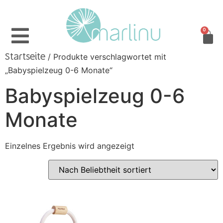
0
/ Produkte verschlagwortet mit
Startseite
„Babyspielzeug 0-6 Monate“
Babyspielzeug 0-6
Monate
Einzelnes Ergebnis wird angezeigt