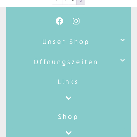
Unser Shop
Öffnungszeiten
Links
Shop