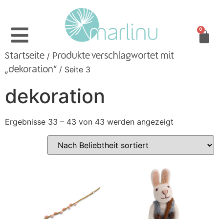
0
/
Startseite
Produkte verschlagwortet mit
/ Seite 3
„dekoration“
dekoration
Ergebnisse 33 – 43 von 43 werden angezeigt