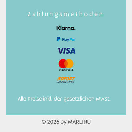
Zahlungsmethoden
Alle Preise inkl. der gesetzlichen MwSt.
© 2026 by MARLINU