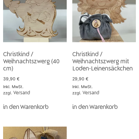
Christkind /
Christkind /
Weihnachtszwerg (40
Weihnachtszwerg mit
cm)
Loden-Leinensäckchen
39,90
€
29,90
€
Inkl. MwSt.
Inkl. MwSt.
zzgl.
Versand
zzgl.
Versand
in den Warenkorb
in den Warenkorb