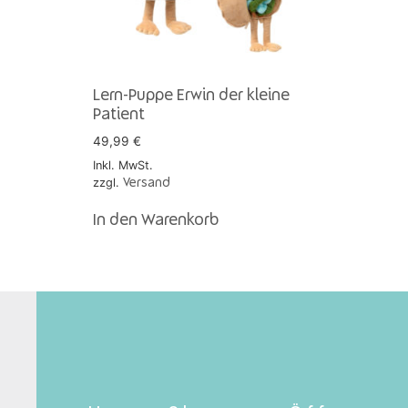
Lern-Puppe Erwin der kleine
Patient
49,99
€
Inkl. MwSt.
zzgl.
Versand
In den Warenkorb