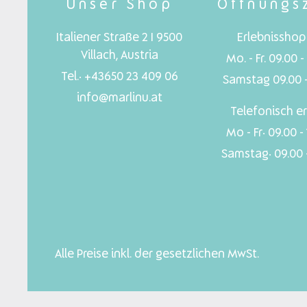
Unser Shop
Öffnungs
Italiener Straße 2 I 9500
Erlebnisshop 
Villach, Austria
Mo. - Fr. 09.00 -
Tel.: +43650 23 409 06
Samstag 09.00 -
info@marlinu.at
Telefonisch er
Mo - Fr: 09.00 -
Samstag: 09.00 -
Alle Preise inkl. der gesetzlichen MwSt.