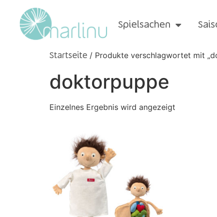
Spielsachen
Sais
/ Produkte verschlagwortet mit „
Startseite
doktorpuppe
Einzelnes Ergebnis wird angezeigt