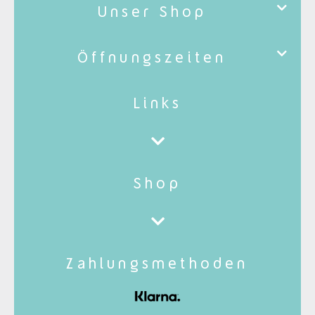
Unser Shop
Öffnungszeiten
Links
Shop
Zahlungsmethoden