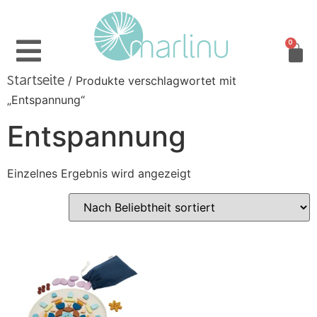
0
/ Produkte verschlagwortet mit
Startseite
„Entspannung“
Entspannung
Einzelnes Ergebnis wird angezeigt