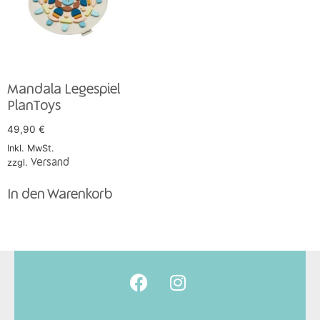
Mandala Legespiel
PlanToys
49,90
€
Inkl. MwSt.
zzgl.
Versand
In den Warenkorb