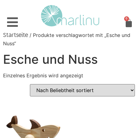
0
/ Produkte verschlagwortet mit „Esche und
Startseite
Nuss“
Esche und Nuss
Einzelnes Ergebnis wird angezeigt