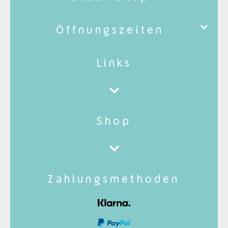
Öffnungszeiten
Links
Shop
Zahlungsmethoden