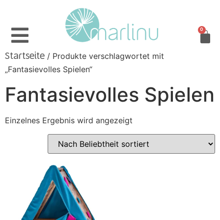
0
/ Produkte verschlagwortet mit
Startseite
„Fantasievolles Spielen“
Fantasievolles Spielen
Einzelnes Ergebnis wird angezeigt