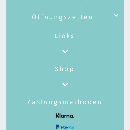
Öffnungszeiten
Links
Shop
Zahlungsmethoden