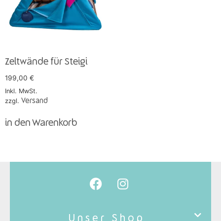
Zeltwände für Steigi
199,00
€
Inkl. MwSt.
zzgl.
Versand
in den Warenkorb
Unser Shop