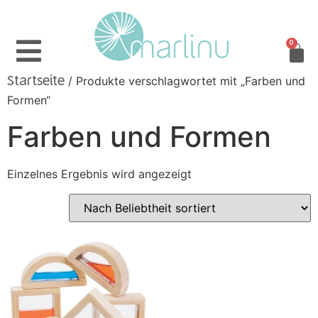
0
/ Produkte verschlagwortet mit „Farben und
Startseite
Formen“
Farben und Formen
Einzelnes Ergebnis wird angezeigt