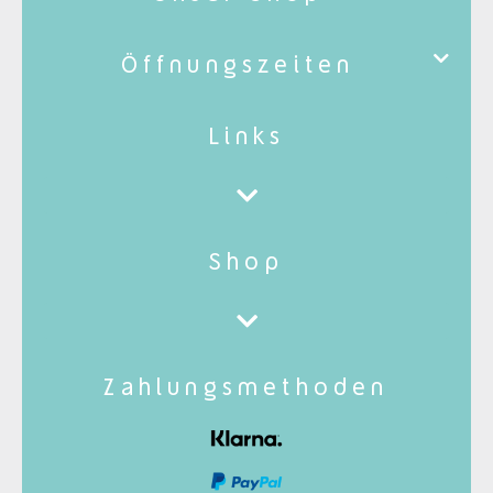
Öffnungszeiten
Links
Shop
Zahlungsmethoden