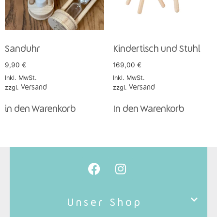
Sanduhr
Kindertisch und Stuhl
9,90
€
169,00
€
Inkl. MwSt.
Inkl. MwSt.
zzgl.
Versand
zzgl.
Versand
in den Warenkorb
In den Warenkorb
Unser Shop