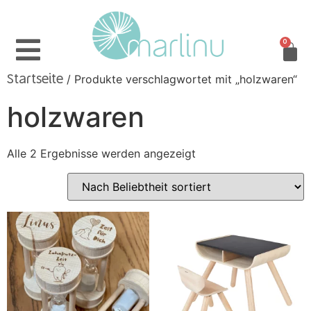
0
/ Produkte verschlagwortet mit „holzwaren“
Startseite
holzwaren
Alle 2 Ergebnisse werden angezeigt