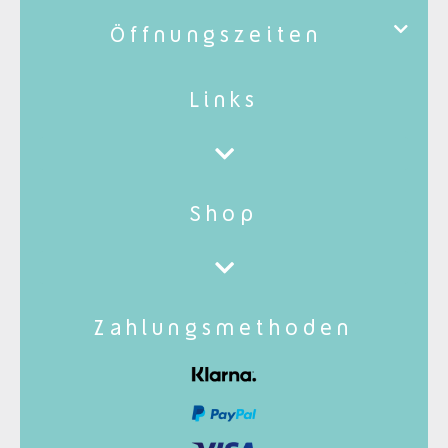
Öffnungszeiten
Links
Shop
Zahlungsmethoden