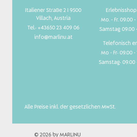
Italiener Straße 2 I 9500
Erlebnisshop 
Villach, Austria
Mo. - Fr. 09.00 -
Tel.: +43650 23 409 06
Samstag 09.00 -
info@marlinu.at
Telefonisch er
Mo - Fr: 09.00 -
Samstag: 09.00 -
Alle Preise inkl. der gesetzlichen MwSt.
© 2026 by MARLINU