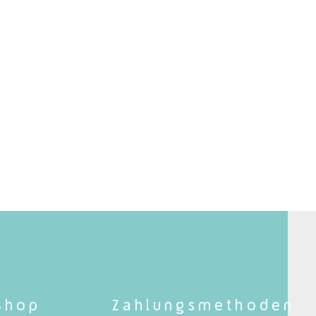
Shop
Zahlungsmethoden