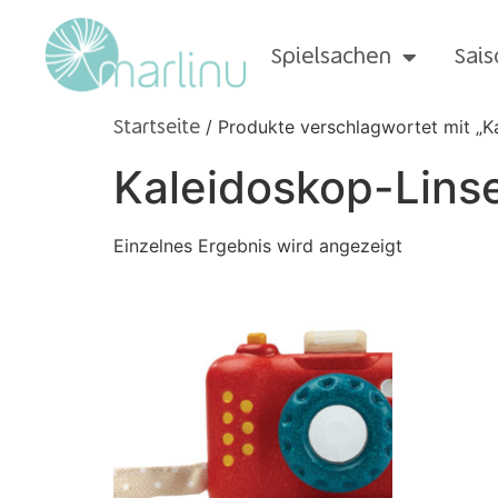
Spielsachen
Sais
/ Produkte verschlagwortet mit „K
Startseite
Kaleidoskop-Lins
Einzelnes Ergebnis wird angezeigt