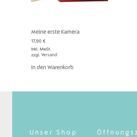
Meine erste Kamera
17,90
€
Inkl. MwSt.
zzgl.
Versand
In den Warenkorb
Unser Shop
Öffnungs