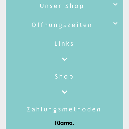
Unser Shop
Öffnungszeiten
Links
Shop
Zahlungsmethoden