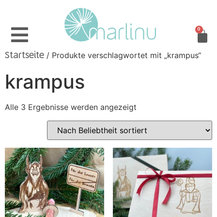
0
/ Produkte verschlagwortet mit „krampus“
Startseite
krampus
Alle 3 Ergebnisse werden angezeigt