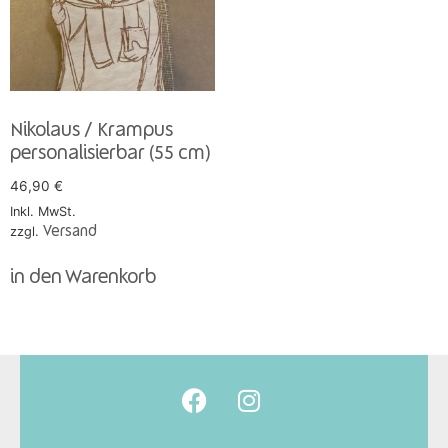
Nikolaus / Krampus
personalisierbar (55 cm)
46,90
€
Inkl. MwSt.
zzgl.
Versand
in den Warenkorb