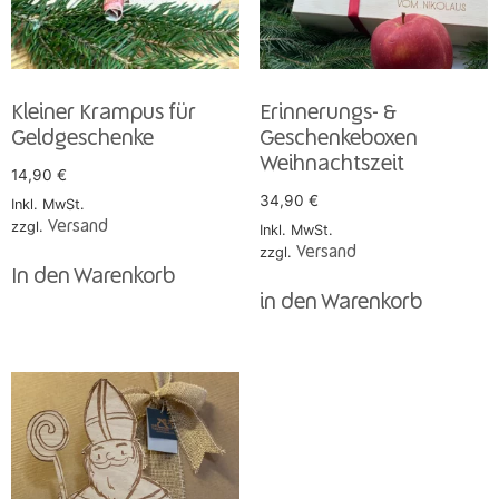
Kleiner Krampus für
Erinnerungs- &
Geldgeschenke
Geschenkeboxen
Weihnachtszeit
14,90
€
34,90
€
Inkl. MwSt.
zzgl.
Versand
Inkl. MwSt.
zzgl.
Versand
In den Warenkorb
in den Warenkorb