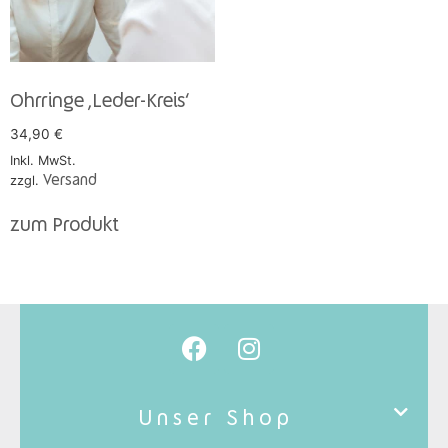
Ohrringe ‚Leder-Kreis‘
34,90
€
Inkl. MwSt.
zzgl.
Versand
zum Produkt
Unser Shop