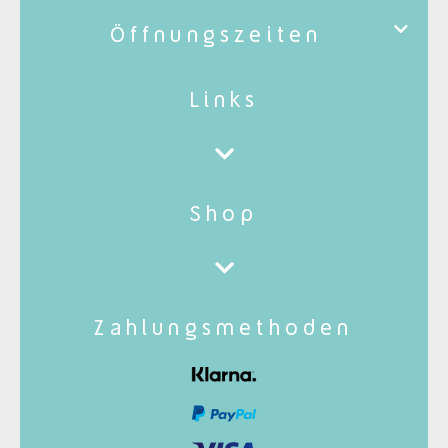
Öffnungszeiten
Links
Shop
Zahlungsmethoden