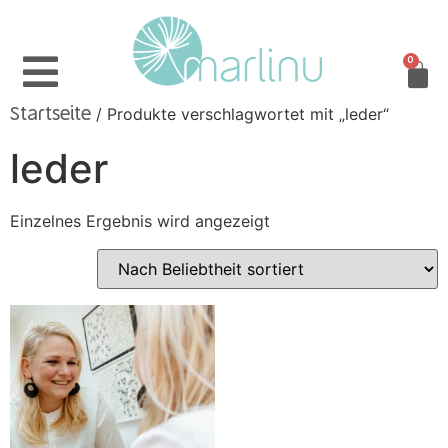
0
/ Produkte verschlagwortet mit „leder“
Startseite
leder
Einzelnes Ergebnis wird angezeigt