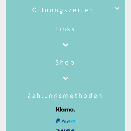
Öffnungszeiten
Links
Shop
Zahlungsmethoden