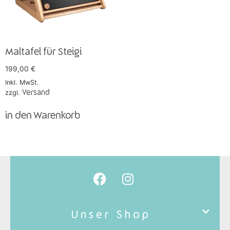
Maltafel für Steigi
199,00
€
Inkl. MwSt.
zzgl.
Versand
in den Warenkorb
Unser Shop