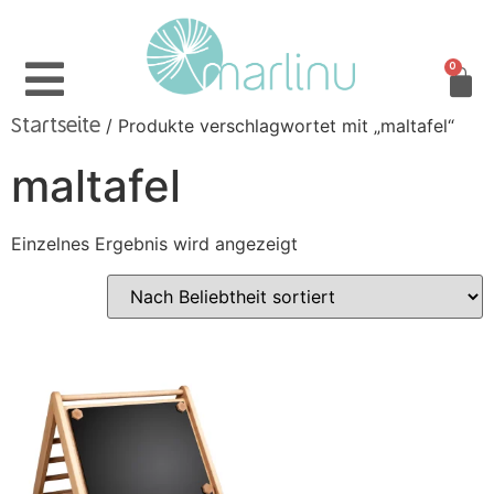
0
/ Produkte verschlagwortet mit „maltafel“
Startseite
maltafel
Einzelnes Ergebnis wird angezeigt