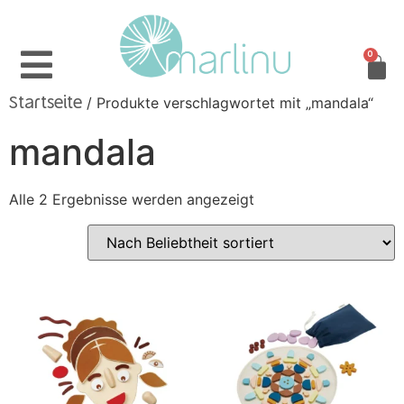
0
/ Produkte verschlagwortet mit „mandala“
Startseite
mandala
Alle 2 Ergebnisse werden angezeigt