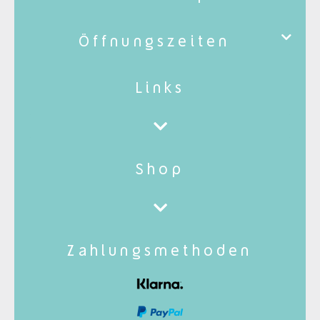
Öffnungszeiten
Links
Shop
Zahlungsmethoden