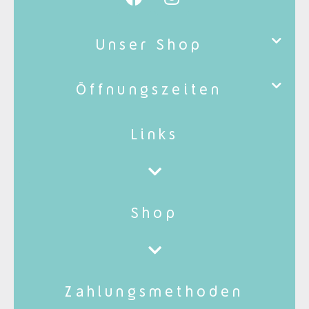
Unser Shop
Öffnungszeiten
Links
Shop
Zahlungsmethoden