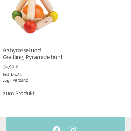
Babyrassel und
Greifling, Pyramide bunt
24,90
€
Inkl. MwSt.
zzgl.
Versand
zum Produkt