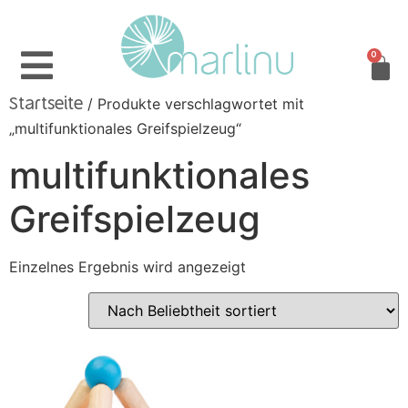
0
/ Produkte verschlagwortet mit
Startseite
„multifunktionales Greifspielzeug“
multifunktionales
Greifspielzeug
Einzelnes Ergebnis wird angezeigt