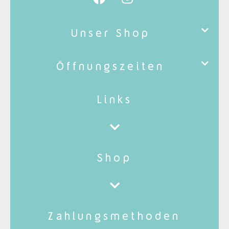
Unser Shop
Öffnungszeiten
Links
Shop
Zahlungsmethoden