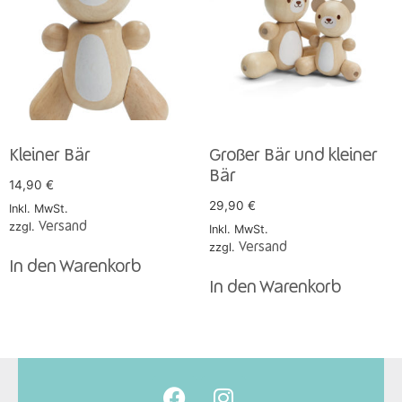
Kleiner Bär
Großer Bär und kleiner
Bär
14,90
€
29,90
€
Inkl. MwSt.
zzgl.
Versand
Inkl. MwSt.
zzgl.
Versand
In den Warenkorb
In den Warenkorb