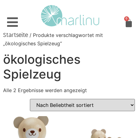
0
/ Produkte verschlagwortet mit
Startseite
„ökologisches Spielzeug“
ökologisches
Spielzeug
Alle 2 Ergebnisse werden angezeigt