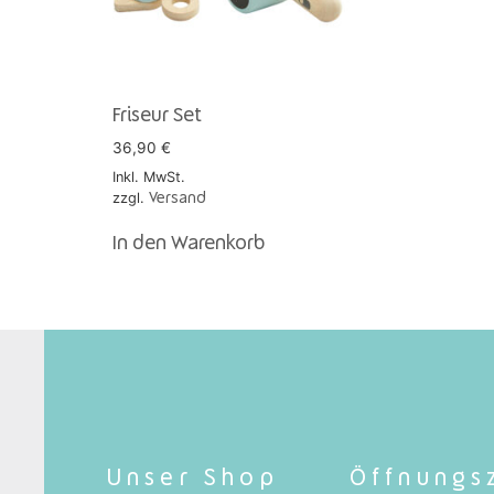
Friseur Set
36,90
€
Inkl. MwSt.
zzgl.
Versand
In den Warenkorb
Unser Shop
Öffnungs