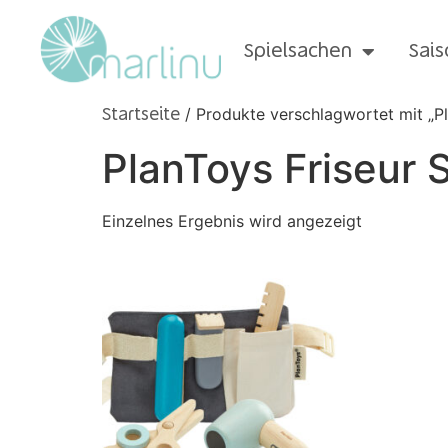
Spielsachen
Sais
/ Produkte verschlagwortet mit „Pl
Startseite
PlanToys Friseur 
Einzelnes Ergebnis wird angezeigt