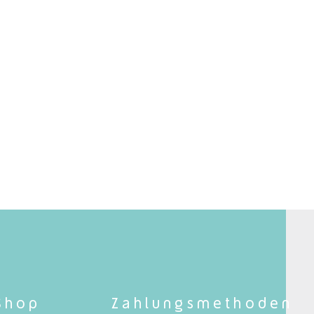
Shop
Zahlungsmethoden