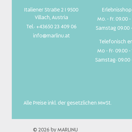
Italiener Straße 2 I 9500
Erlebnisshop 
Villach, Austria
Mo. - Fr. 09.00 -
Tel.: +43650 23 409 06
Samstag 09.00 -
info@marlinu.at
Telefonisch er
Mo - Fr: 09.00 -
Samstag: 09.00 -
Alle Preise inkl. der gesetzlichen MwSt.
© 2026 by MARLINU