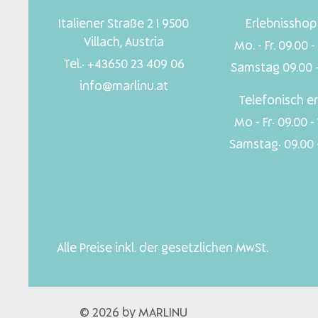
Italiener Straße 2 I 9500
Erlebnisshop 
Villach, Austria
Mo. - Fr. 09.00 -
Tel.: +43650 23 409 06
Samstag 09.00 -
info@marlinu.at
Telefonisch er
Mo - Fr: 09.00 -
Samstag: 09.00 -
Alle Preise inkl. der gesetzlichen MwSt.
© 2026 by MARLINU