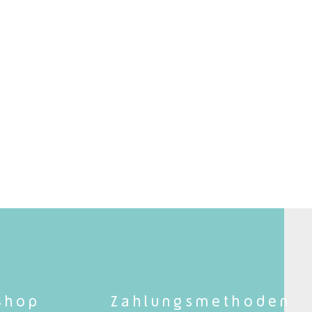
Shop
Zahlungsmethoden