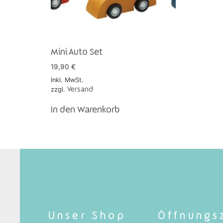
Mini Auto Set
19,90
€
Inkl. MwSt.
zzgl.
Versand
In den Warenkorb
Unser Shop
Öffnungs