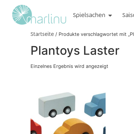
Spielsachen
Sais
/ Produkte verschlagwortet mit „Pl
Startseite
Plantoys Laster
Einzelnes Ergebnis wird angezeigt