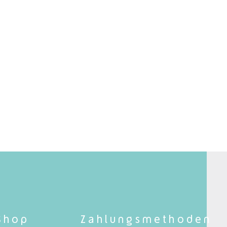
Shop
Zahlungsmethoden