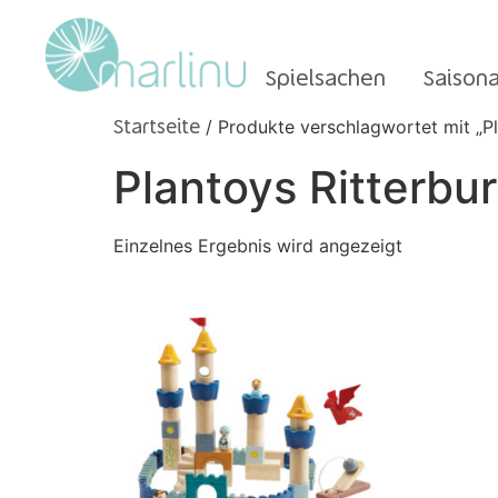
Spielsachen
Saisona
/ Produkte verschlagwortet mit „Pl
Startseite
Plantoys Ritterbu
Einzelnes Ergebnis wird angezeigt