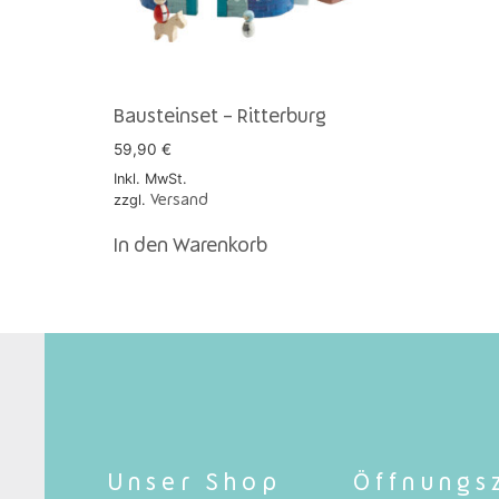
Bausteinset – Ritterburg
59,90
€
Inkl. MwSt.
zzgl.
Versand
In den Warenkorb
Unser Shop
Öffnungs