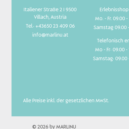
Italiener Straße 2 I 9500
Erlebnisshop 
Villach, Austria
Mo. - Fr. 09.00 -
Tel.: +43650 23 409 06
Samstag 09.00 -
info@marlinu.at
Telefonisch er
Mo - Fr: 09.00 -
Samstag: 09.00 -
Alle Preise inkl. der gesetzlichen MwSt.
© 2026 by MARLINU