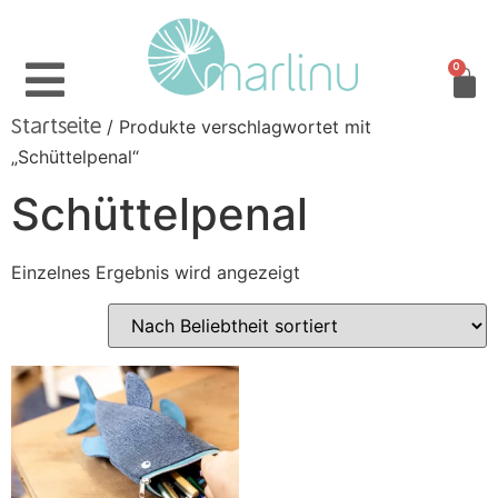
0
/ Produkte verschlagwortet mit
Startseite
„Schüttelpenal“
Schüttelpenal
Einzelnes Ergebnis wird angezeigt