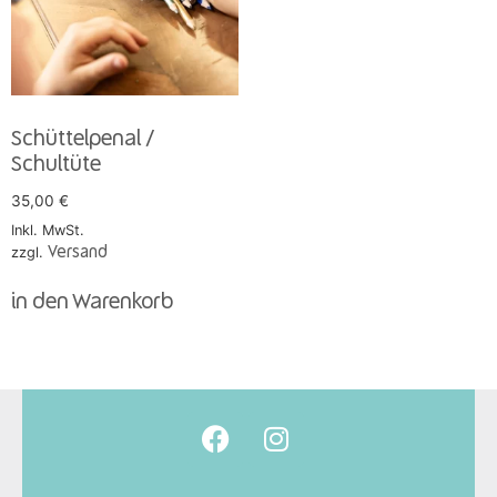
Schüttelpenal /
Schultüte
35,00
€
Inkl. MwSt.
zzgl.
Versand
in den Warenkorb