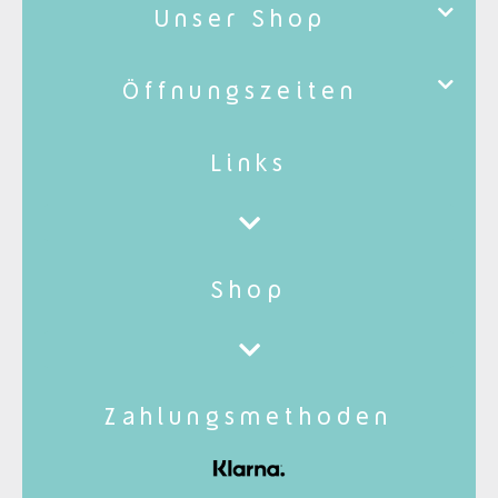
Unser Shop
Öffnungszeiten
Links
Shop
Zahlungsmethoden