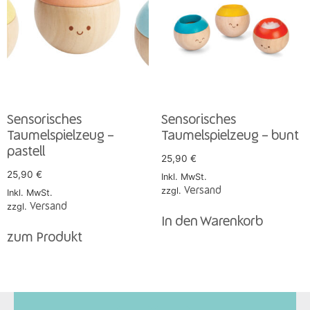
Sensorisches
Sensorisches
Taumelspielzeug –
Taumelspielzeug – bunt
pastell
25,90
€
25,90
€
Inkl. MwSt.
zzgl.
Versand
Inkl. MwSt.
zzgl.
Versand
In den Warenkorb
zum Produkt