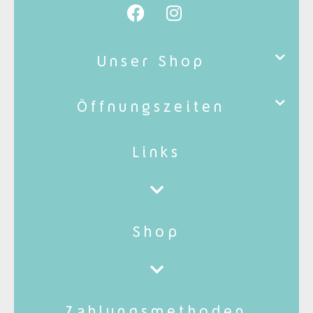
Unser Shop
Öffnungszeiten
Links
Shop
Zahlungsmethoden