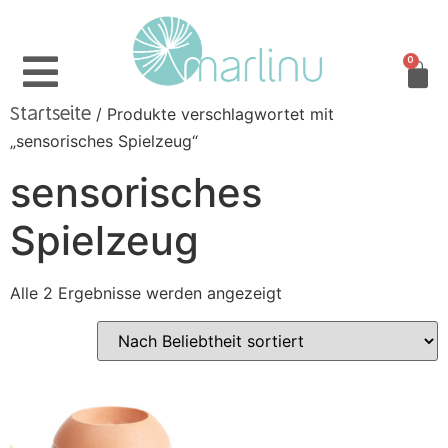
0
/ Produkte verschlagwortet mit
Startseite
„sensorisches Spielzeug“
sensorisches
Spielzeug
Alle 2 Ergebnisse werden angezeigt