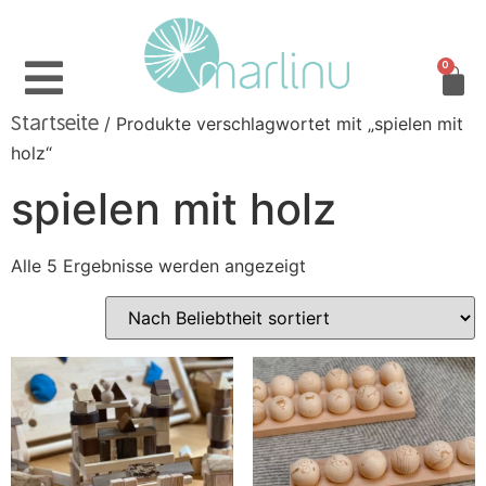
0
/ Produkte verschlagwortet mit „spielen mit
Startseite
holz“
spielen mit holz
Alle 5 Ergebnisse werden angezeigt