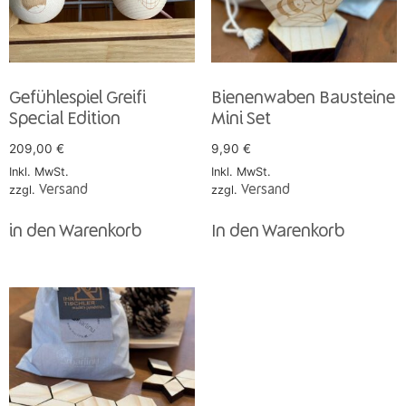
Gefühlespiel Greifi
Bienenwaben Bausteine
Special Edition
Mini Set
209,00
€
9,90
€
Inkl. MwSt.
Inkl. MwSt.
zzgl.
Versand
zzgl.
Versand
in den Warenkorb
In den Warenkorb