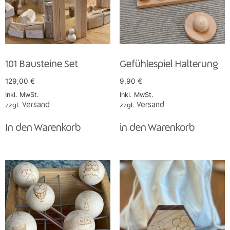
101 Bausteine Set
Gefühlespiel Halterung
129,00
€
9,90
€
Inkl. MwSt.
Inkl. MwSt.
zzgl.
Versand
zzgl.
Versand
In den Warenkorb
in den Warenkorb