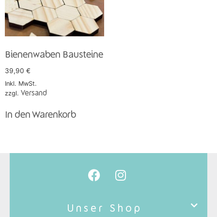
Bienenwaben Bausteine
39,90
€
Inkl. MwSt.
zzgl.
Versand
In den Warenkorb
Unser Shop