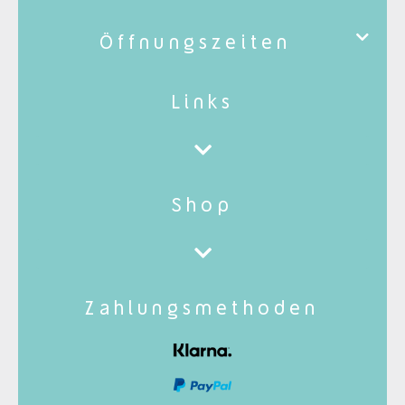
Öffnungszeiten
Links
Shop
Zahlungsmethoden