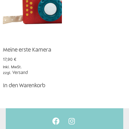
Meine erste Kamera
17,90
€
Inkl. MwSt.
zzgl.
Versand
In den Warenkorb