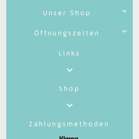
Unser Shop
Öffnungszeiten
Links
Shop
Zahlungsmethoden