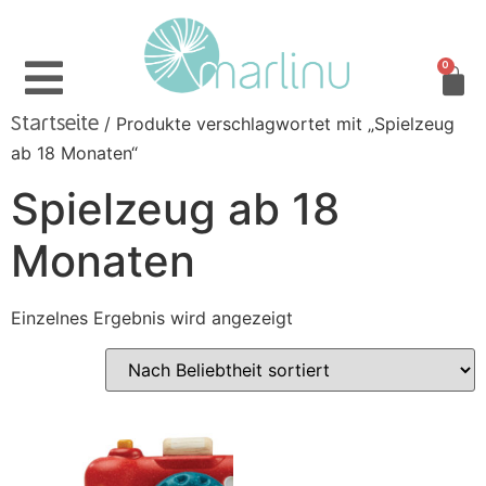
0
/ Produkte verschlagwortet mit „Spielzeug
Startseite
ab 18 Monaten“
Spielzeug ab 18
Monaten
Einzelnes Ergebnis wird angezeigt