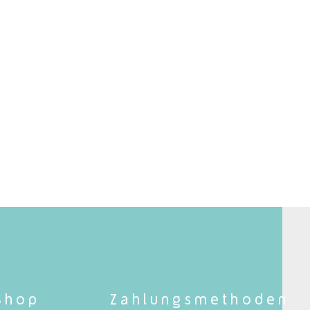
Shop
Zahlungsmethoden