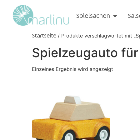
Spielsachen
Sais
/ Produkte verschlagwortet mit „Sp
Startseite
Spielzeugauto für
Einzelnes Ergebnis wird angezeigt