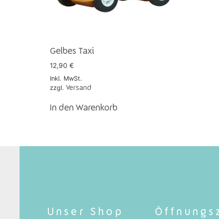
Gelbes Taxi
12,90
€
Inkl. MwSt.
zzgl.
Versand
In den Warenkorb
Unser Shop
Öffnungs