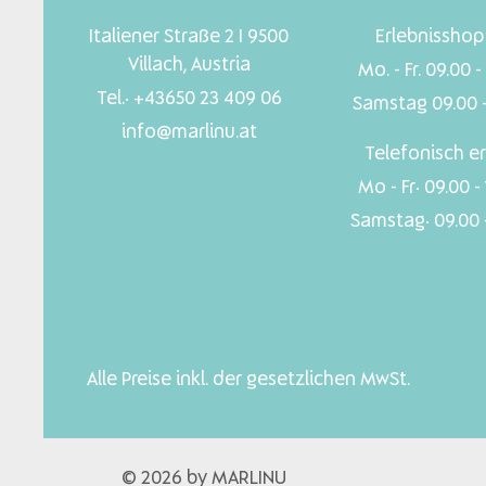
Italiener Straße 2 I 9500
Erlebnisshop 
Villach, Austria
Mo. - Fr. 09.00 -
Tel.: +43650 23 409 06
Samstag 09.00 -
info@marlinu.at
Telefonisch er
Mo - Fr: 09.00 -
Samstag: 09.00 -
Alle Preise inkl. der gesetzlichen MwSt.
© 2026 by MARLINU