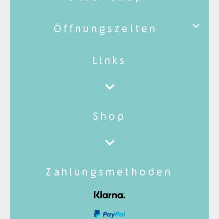
Öffnungszeiten
Links
Shop
Zahlungsmethoden