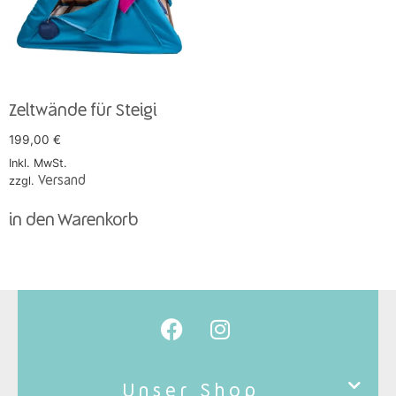
Zeltwände für Steigi
199,00
€
Inkl. MwSt.
zzgl.
Versand
in den Warenkorb
Unser Shop