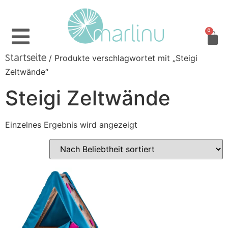
0
/ Produkte verschlagwortet mit „Steigi
Startseite
Zeltwände“
Steigi Zeltwände
Einzelnes Ergebnis wird angezeigt