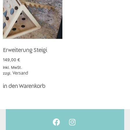
Erweiterung Steigi
149,00
€
Inkl. MwSt.
zzgl.
Versand
in den Warenkorb