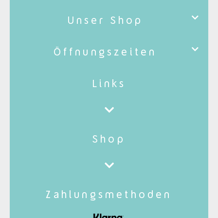
Unser Shop
Öffnungszeiten
Links
Shop
Zahlungsmethoden