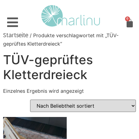
0
/ Produkte verschlagwortet mit „TÜV-
Startseite
geprüftes Kletterdreieck“
TÜV-geprüftes
Kletterdreieck
Einzelnes Ergebnis wird angezeigt