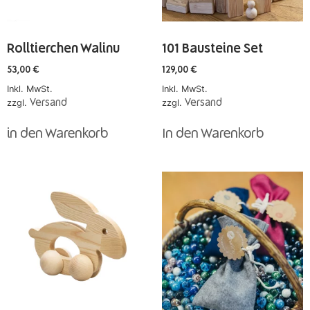
Rolltierchen Walinu
101 Bausteine Set
53,00
€
129,00
€
Inkl. MwSt.
Inkl. MwSt.
zzgl.
Versand
zzgl.
Versand
in den Warenkorb
In den Warenkorb