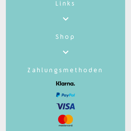
Links
Shop
Zahlungsmethoden