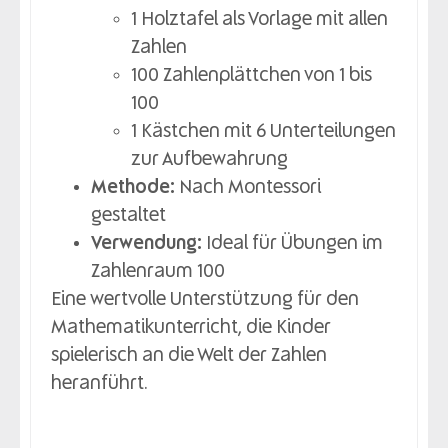
1 Holztafel als Vorlage mit allen
Zahlen
100 Zahlenplättchen von 1 bis
100
1 Kästchen mit 6 Unterteilungen
zur Aufbewahrung
Methode:
Nach Montessori
gestaltet
Verwendung:
Ideal für Übungen im
Zahlenraum 100
Eine wertvolle Unterstützung für den
Mathematikunterricht, die Kinder
spielerisch an die Welt der Zahlen
heranführt.