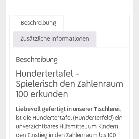
Beschreibung
Zusätzliche Informationen
Beschreibung
Hundertertafel –
Spielerisch den Zahlenraum
100 erkunden
Liebevoll gefertigt in unserer Tischlerei
,
ist die Hundertertafel (Hunderterfeld) ein
unverzichtbares Hilfsmittel, um Kindern
den Einstieg in den Zahlenraum bis 100