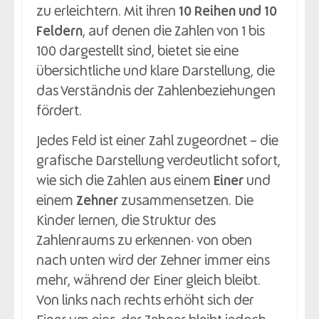
zu erleichtern. Mit ihren
10 Reihen und 10
Feldern
, auf denen die Zahlen von 1 bis
100 dargestellt sind, bietet sie eine
übersichtliche und klare Darstellung, die
das Verständnis der Zahlenbeziehungen
fördert.
Jedes Feld ist einer Zahl zugeordnet – die
grafische Darstellung verdeutlicht sofort,
wie sich die Zahlen aus einem
Einer
und
einem
Zehner
zusammensetzen. Die
Kinder lernen, die Struktur des
Zahlenraums zu erkennen: von oben
nach unten wird der Zehner immer eins
mehr, während der Einer gleich bleibt.
Von links nach rechts erhöht sich der