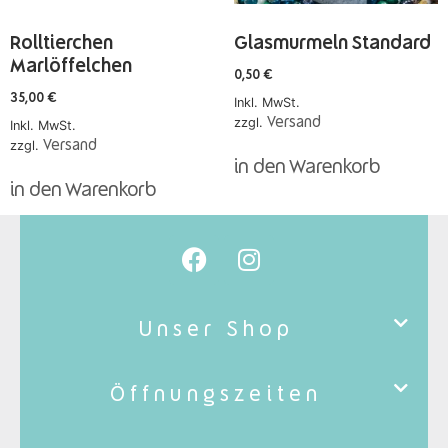
Rolltierchen
Glasmurmeln Standard
Marlöffelchen
0,50
€
35,00
€
Inkl. MwSt.
zzgl.
Versand
Inkl. MwSt.
zzgl.
Versand
in den Warenkorb
in den Warenkorb
Unser Shop
Öffnungszeiten