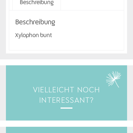
Beschreibung
Beschreibung
Xylophon bunt
VIELLEICHT NOCH
INTERESSANT?