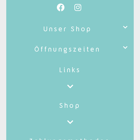
Unser Shop
Öffnungszeiten
Links
Shop