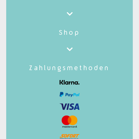
Shop
Zahlungsmethoden