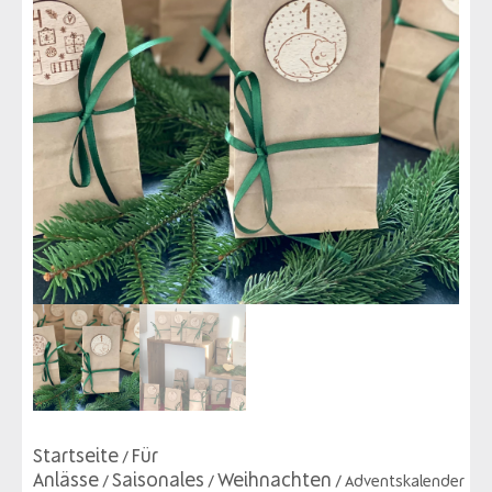
Startseite
Für
/
Anlässe
Saisonales
Weihnachten
/
/
/ Adventskalender