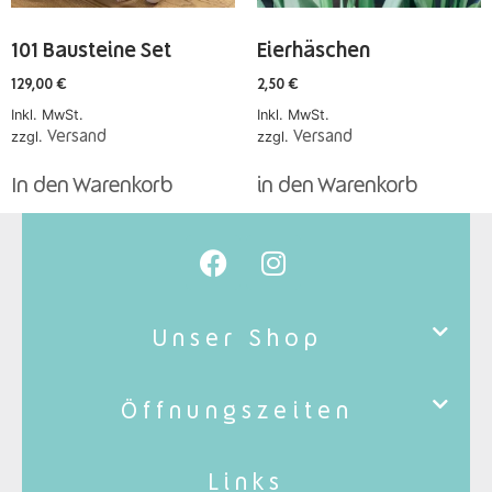
101 Bausteine Set
Eierhäschen
129,00
€
2,50
€
Inkl. MwSt.
Inkl. MwSt.
zzgl.
Versand
zzgl.
Versand
In den Warenkorb
in den Warenkorb
Unser Shop
Öffnungszeiten
Links