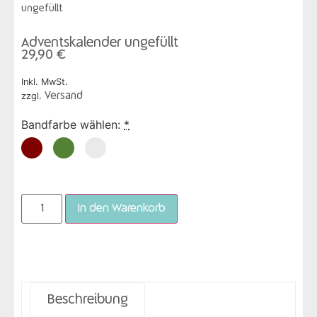
ungefüllt
Adventskalender ungefüllt
29,90
€
Inkl. MwSt.
zzgl.
Versand
Bandfarbe wählen:
*
In den Warenkorb
Beschreibung