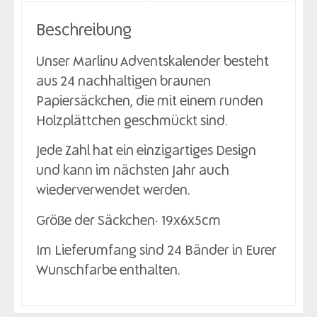
Beschreibung
Unser Marlinu Adventskalender besteht
aus 24 nachhaltigen braunen
Papiersäckchen, die mit einem runden
Holzplättchen geschmückt sind.
Jede Zahl hat ein einzigartiges Design
und kann im nächsten Jahr auch
wiederverwendet werden.
Größe der Säckchen: 19x6x5cm
Im Lieferumfang sind 24 Bänder in Eurer
Wunschfarbe enthalten.