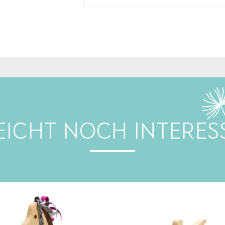
LEICHT NOCH INTERES