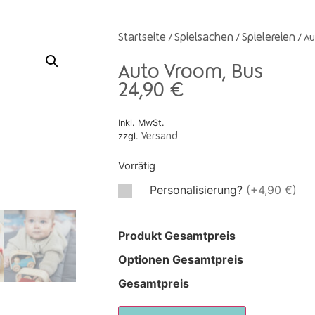
Startseite
Spielsachen
Spielereien
/
/
/ Au
Auto Vroom, Bus
24,90
€
Inkl. MwSt.
zzgl.
Versand
Vorrätig
Personalisierung?
(+4,90 €)
Produkt Gesamtpreis
Optionen Gesamtpreis
Gesamtpreis