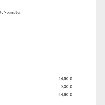
to Vroom, Bus
24,90 €
0,00 €
24,90 €