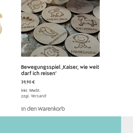
Bewegungsspiel ‚Kaiser, wie weit
darf ich reisen‘
39,90
€
Inkl. MwSt.
zzgl.
Versand
In den Warenkorb