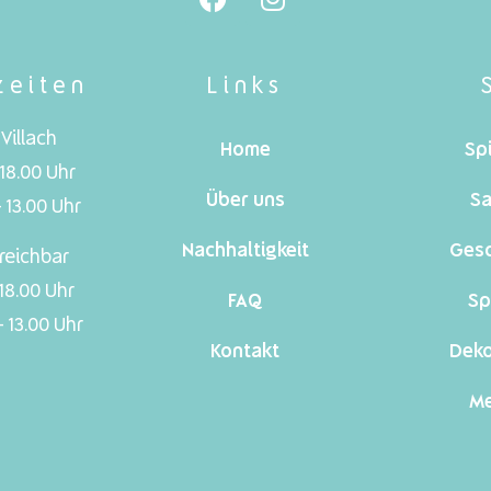
zeiten
Links
Villach
Home
Sp
 18.00 Uhr
Über uns
Sa
 13.00 Uhr
Nachhaltigkeit
Ges
reichbar
 18.00 Uhr
FAQ
Sp
 13.00 Uhr
Kontakt
Dek
Me