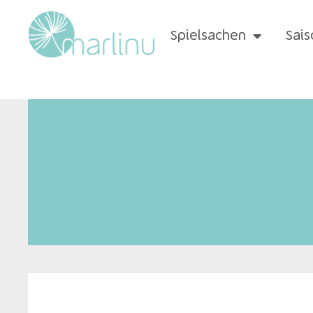
Spielsachen
Sais