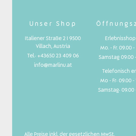
Unser Shop
Öffnungs
Italiener Straße 2 I 9500
Erlebnisshop 
Villach, Austria
Mo. - Fr. 09.00 -
Tel.: +43650 23 409 06
Samstag 09.00 -
info@marlinu.at
Telefonisch er
Mo - Fr: 09.00 -
Samstag: 09.00 -
Alle Preise inkl. der gesetzlichen MwSt.