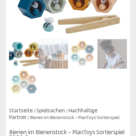
Startseite
Spielsachen
Nachhaltige
/
/
Partner
/ Bienen im Bienenstock – PlanToys Sortierspiel
Bienen im Bienenstock – PlanToys Sortierspiel