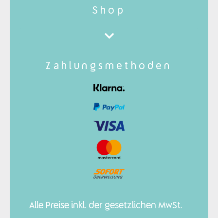
Shop
Zahlungsmethoden
Alle Preise inkl. der gesetzlichen MwSt.