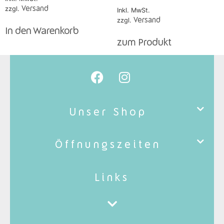
zzgl.
Versand
Inkl. MwSt.
zzgl.
Versand
In den Warenkorb
zum Produkt
Unser Shop
Öffnungszeiten
Links