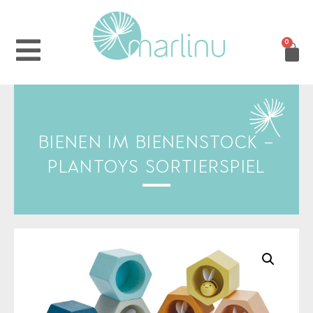
0
BIENEN IM BIENENSTOCK –
PLANTOYS SORTIERSPIEL