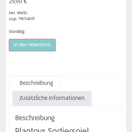
29,90
€
Inkl. MwSt.
zzgl.
Versand
Vorrätig
In den Warenkorb
Beschreibung
Zusätzliche Informationen
Beschreibung
Plantoys Sortierspiel