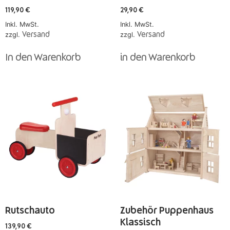
119,90
€
29,90
€
Inkl. MwSt.
Inkl. MwSt.
zzgl.
Versand
zzgl.
Versand
In den Warenkorb
in den Warenkorb
Rutschauto
Zubehör Puppenhaus
Klassisch
139,90
€