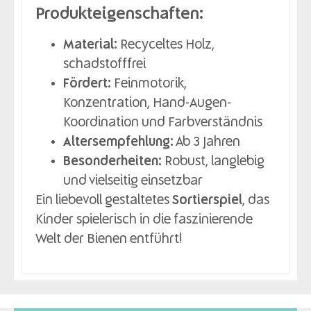
Produkteigenschaften:
Material:
Recyceltes Holz,
schadstofffrei
Fördert:
Feinmotorik,
Konzentration, Hand-Augen-
Koordination und Farbverständnis
Altersempfehlung:
Ab 3 Jahren
Besonderheiten:
Robust, langlebig
und vielseitig einsetzbar
Ein liebevoll gestaltetes
Sortierspiel
, das
Kinder spielerisch in die faszinierende
Welt der Bienen entführt!