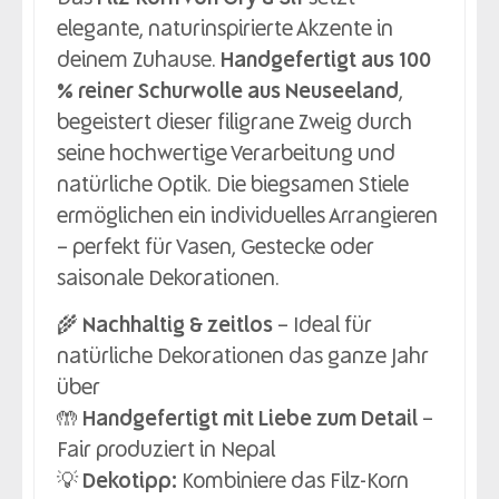
elegante, naturinspirierte Akzente in
deinem Zuhause.
Handgefertigt aus 100
% reiner Schurwolle aus Neuseeland
,
begeistert dieser filigrane Zweig durch
seine hochwertige Verarbeitung und
natürliche Optik. Die biegsamen Stiele
ermöglichen ein individuelles Arrangieren
– perfekt für Vasen, Gestecke oder
saisonale Dekorationen.
🌾
Nachhaltig & zeitlos
– Ideal für
natürliche Dekorationen das ganze Jahr
über
🤲
Handgefertigt mit Liebe zum Detail
–
Fair produziert in Nepal
💡
Dekotipp:
Kombiniere das Filz-Korn