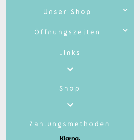
Unser Shop
Öffnungszeiten
Links
Shop
Zahlungsmethoden