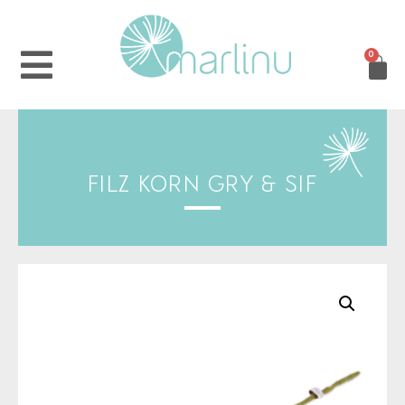
0
FILZ KORN GRY & SIF