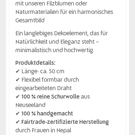
mit unseren Filzblumen oder
Naturmaterialien für ein harmonisches
Gesamtbild
Ein langlebiges Dekoelement, das für
Natürlichkeit und Eleganz steht –
minimalistisch und hochwertig.
Produktdetails:
✔ Länge: ca. 50 cm
✔ Flexibel formbar durch
eingearbeiteten Draht
✔
100 % reine Schurwolle
aus
Neuseeland
✔
100 % handgemacht
✔
Fairtrade-zertifizierte Herstellung
durch Frauen in Nepal