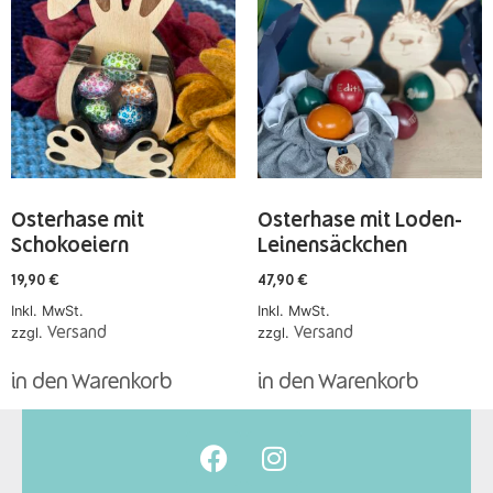
Osterhase mit
Osterhase mit Loden-
Schokoeiern
Leinensäckchen
19,90
€
47,90
€
Inkl. MwSt.
Inkl. MwSt.
zzgl.
Versand
zzgl.
Versand
in den Warenkorb
in den Warenkorb