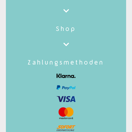
Shop
Zahlungsmethoden