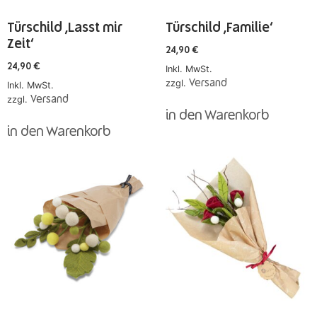
Türschild ‚Lasst mir
Türschild ‚Familie‘
Zeit‘
24,90
€
24,90
€
Inkl. MwSt.
zzgl.
Versand
Inkl. MwSt.
zzgl.
Versand
in den Warenkorb
in den Warenkorb