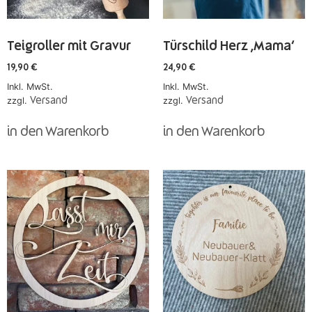
Teigroller mit Gravur
Türschild Herz ‚Mama‘
19,90
€
24,90
€
Inkl. MwSt.
Inkl. MwSt.
zzgl.
Versand
zzgl.
Versand
in den Warenkorb
in den Warenkorb