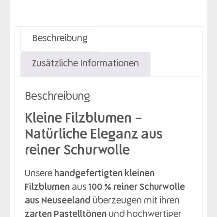
Beschreibung
Zusätzliche Informationen
Beschreibung
Kleine Filzblumen –
Natürliche Eleganz aus
reiner Schurwolle
Unsere
handgefertigten kleinen
Filzblumen
aus
100 % reiner Schurwolle
aus Neuseeland
überzeugen mit ihren
zarten Pastelltönen
und hochwertiger