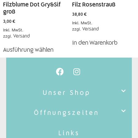
Filzblume Dot Gry&Sif
Filz Rosenstrauß
groß
38,80
€
3,00
€
Inkl. MwSt.
zzgl.
Versand
Inkl. MwSt.
zzgl.
Versand
In den Warenkorb
Ausführung wählen
Unser Shop
Öffnungszeiten
Links