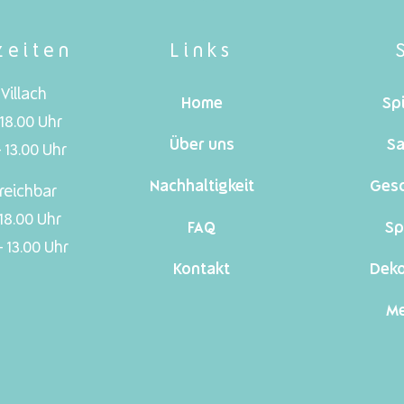
zeiten
Links
Villach
Home
Sp
 18.00 Uhr
Über uns
Sa
 13.00 Uhr
Nachhaltigkeit
Ges
reichbar
 18.00 Uhr
FAQ
Sp
 13.00 Uhr
Kontakt
Dek
Me