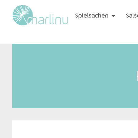
Spielsachen
Sais