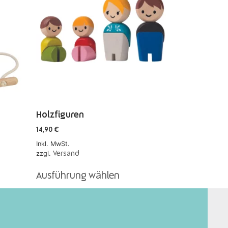
Holzfiguren
14,90
€
Inkl. MwSt.
zzgl.
Versand
Ausführung wählen