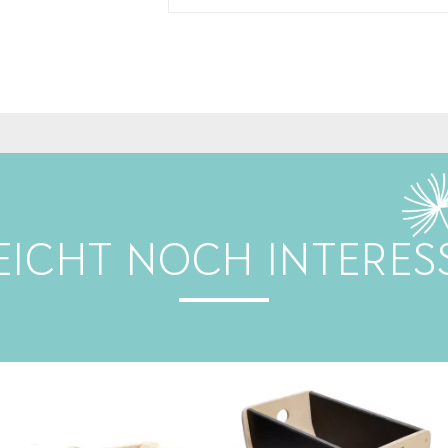
LEICHT NOCH INTERES