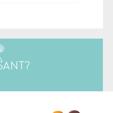
SANT?