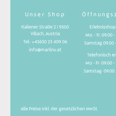
Unser Shop
Öffnungs
Italiener Straße 2 I 9500
Erlebnisshop 
Villach, Austria
Mo. - Fr. 09.00 -
Tel.: +43650 23 409 06
Samstag 09.00 -
info@marlinu.at
Telefonisch er
Mo - Fr: 09.00 -
Samstag: 09.00 -
Alle Preise inkl. der gesetzlichen MwSt.