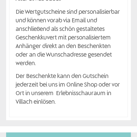
Die Wertgutscheine sind personalisierbar
und können vorab via Email und
anschließend als schön gestaltetes
Geschenkkuvert mit personalisiertem
Anhänger direkt an den Beschenkten
oder an die Wunschadresse gesendet
werden.
Der Beschenkte kann den Gutschein
jederzeit bei uns im Online Shop oder vor
Ort in unserem Erlebnisschauraum in
Villach einlösen.