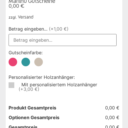
Marlinu Gutscheine
0,00
€
zzgl.
Versand
Betrag eingeben...
(×1,00 €)
Gutscheinfarbe:
Personalisierter Holzanhänger:
Mit personalisiertem Holzanhänger
(+3,00 €)
Produkt Gesamtpreis
0,00 €
Optionen Gesamtpreis
0,00 €
Gesamtpreis
0,00 €