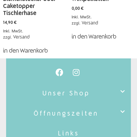
Caketopper
0,00
€
Tischlerhase
Inkl. MwSt.
zzgl.
Versand
14,90
€
Inkl. MwSt.
in den Warenkorb
zzgl.
Versand
in den Warenkorb
Unser Shop
Öffnungszeiten
Links