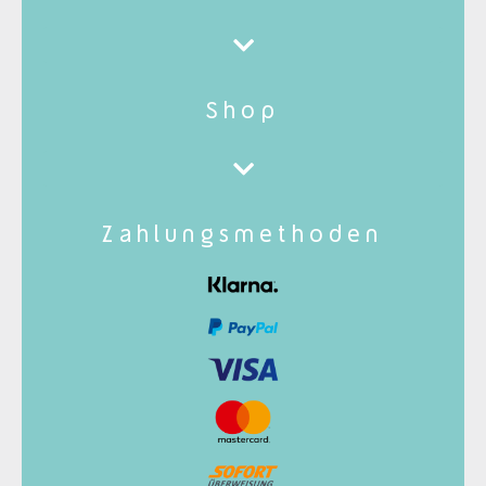
Shop
Zahlungsmethoden