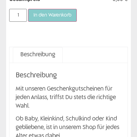
In den Warenkorb
Beschreibung
Beschreibung
Mit unseren Geschenkgutscheinen für
jeden Anlass, triffst Du stets die richtige
Wahl.
Ob Baby, Kleinkind, Schulkind oder Kind
gebliebene, ist in unserem Shop für jedes
Alter etwas dabei.