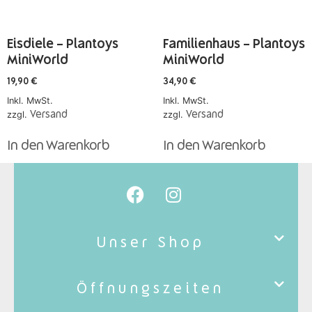
Eisdiele – Plantoys
Familienhaus – Plantoys
MiniWorld
MiniWorld
19,90
€
34,90
€
Inkl. MwSt.
Inkl. MwSt.
zzgl.
Versand
zzgl.
Versand
In den Warenkorb
In den Warenkorb
Unser Shop
Öffnungszeiten