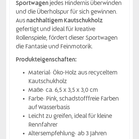
Sportwagen
jedes Hindernis überwinden
und die Überholspur für sich gewinnen.
Aus
nachhaltigem Kautschukholz
gefertigt und ideal für kreative
Rollenspiele, fördert dieser Sportwagen
die Fantasie und Feinmotorik.
Produkteigenschaften:
Material: Öko-Holz aus recyceltem
Kautschukholz
Maße: ca. 6,5 x 3,5 x 3,0 cm
Farbe: Pink, schadstofffreie Farben
auf Wasserbasis
Leicht zu greifen, ideal für kleine
Rennfahrer
Altersempfehlung: ab 3 Jahren