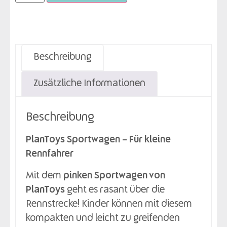
Beschreibung
Zusätzliche Informationen
Beschreibung
PlanToys Sportwagen – Für kleine
Rennfahrer
Mit dem
pinken Sportwagen von
PlanToys
geht es rasant über die
Rennstrecke! Kinder können mit diesem
kompakten und leicht zu greifenden