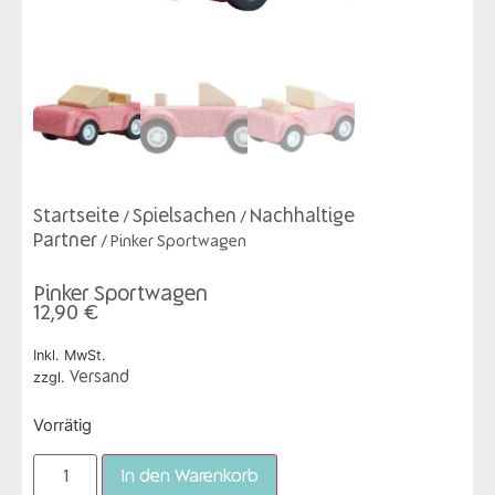
Startseite
Spielsachen
Nachhaltige
/
/
Partner
/ Pinker Sportwagen
Pinker Sportwagen
12,90
€
Inkl. MwSt.
zzgl.
Versand
Vorrätig
In den Warenkorb