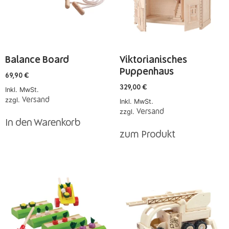
Balance Board
Viktorianisches
Puppenhaus
69,90
€
329,00
€
Inkl. MwSt.
zzgl.
Versand
Inkl. MwSt.
zzgl.
Versand
In den Warenkorb
zum Produkt