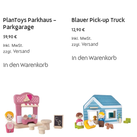
PlanToys Parkhaus –
Blauer Pick-up Truck
Parkgarage
12,90
€
59,90
€
Inkl. MwSt.
zzgl.
Versand
Inkl. MwSt.
zzgl.
Versand
In den Warenkorb
In den Warenkorb