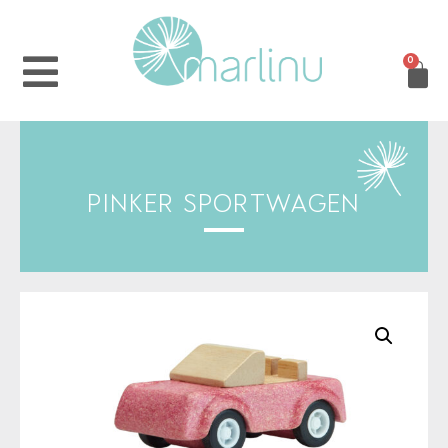
0
PINKER SPORTWAGEN