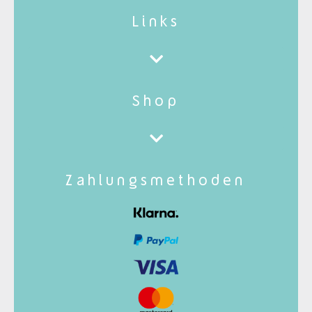
Links
Shop
Zahlungsmethoden