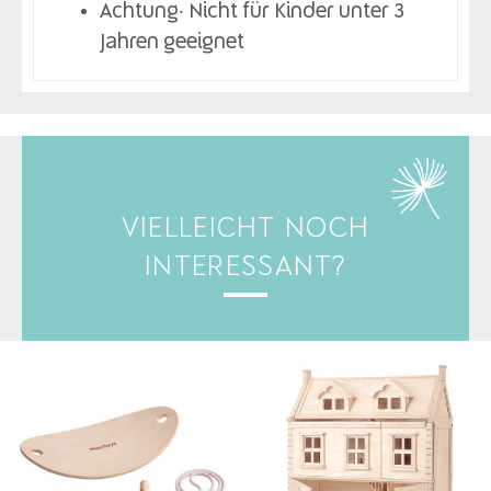
Achtung: Nicht für Kinder unter 3
Jahren geeignet
VIELLEICHT NOCH
INTERESSANT?