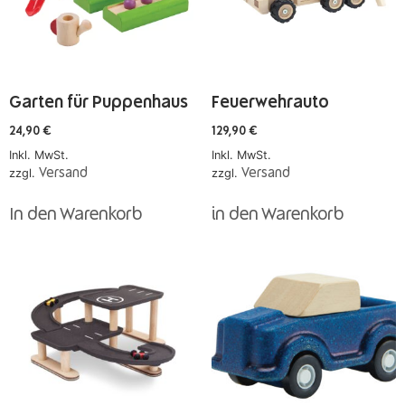
Garten für Puppenhaus
Feuerwehrauto
24,90
€
129,90
€
Inkl. MwSt.
Inkl. MwSt.
zzgl.
Versand
zzgl.
Versand
In den Warenkorb
in den Warenkorb