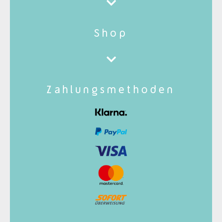
Shop
Zahlungsmethoden