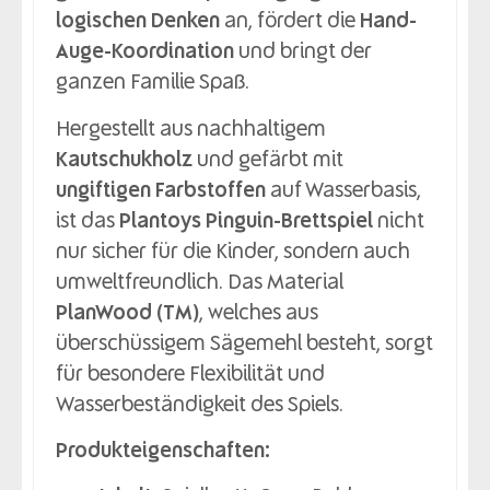
logischen Denken
an, fördert die
Hand-
Auge-Koordination
und bringt der
ganzen Familie Spaß.
Hergestellt aus nachhaltigem
Kautschukholz
und gefärbt mit
ungiftigen Farbstoffen
auf Wasserbasis,
ist das
Plantoys Pinguin-Brettspiel
nicht
nur sicher für die Kinder, sondern auch
umweltfreundlich. Das Material
PlanWood (TM)
, welches aus
überschüssigem Sägemehl besteht, sorgt
für besondere Flexibilität und
Wasserbeständigkeit des Spiels.
Produkteigenschaften: