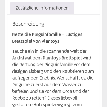
Zusätzliche Informationen
Beschreibung
Rette die Pinguinfamilie – Lustiges
Brettspiel von Plantoys
Tauche ein in die spannende Welt der
Arktis! Mit dem
Plantoys Brettspiel
wird
die Rettung der Pinguinfamilie vor dem
riesigen Eisberg und den Raubtieren zum
aufregenden Erlebnis. Wer schafft es, die
Pinguine zuerst aus dem Wasser zu
befreien und sie vor dem Orca und der
Robbe zu retten? Dieses liebevoll
gestaltete
Holzspielzeug
regt zum