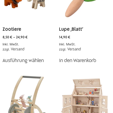
Zootiere
Lupe ‚Blatt‘
8,50
€
–
24,90
€
14,90
€
Inkl. MwSt.
Inkl. MwSt.
zzgl.
Versand
zzgl.
Versand
Ausführung wählen
In den Warenkorb