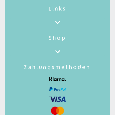
Links
Shop
Zahlungsmethoden