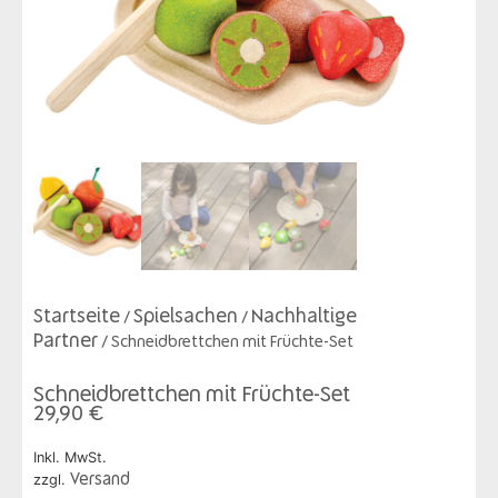
Startseite
Spielsachen
Nachhaltige
/
/
Partner
/ Schneidbrettchen mit Früchte-Set
Schneidbrettchen mit Früchte-Set
29,90
€
Inkl. MwSt.
zzgl.
Versand