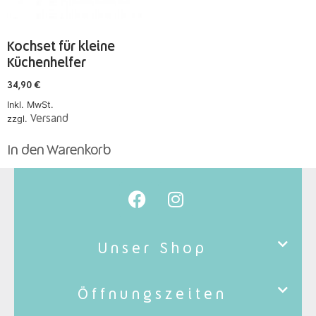
Kochset für kleine
Küchenhelfer
34,90
€
Inkl. MwSt.
zzgl.
Versand
In den Warenkorb
Unser Shop
Öffnungszeiten