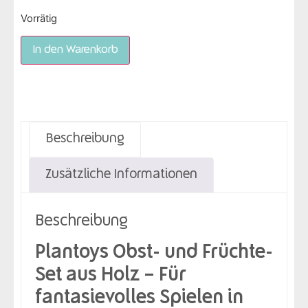
Vorrätig
In den Warenkorb
Beschreibung
Zusätzliche Informationen
Beschreibung
Plantoys Obst- und Früchte-
Set aus Holz – Für
fantasievolles Spielen in