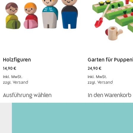
Holzfiguren
Garten für Puppe
14,90
€
24,90
€
Inkl. MwSt.
Inkl. MwSt.
zzgl.
zzgl.
Versand
Versand
Ausführung wählen
In den Warenkorb