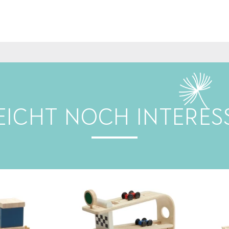
LEICHT NOCH INTERES