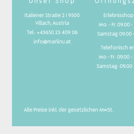
Unser Shop
Öffnungs
Italiener Straße 2 I 9500
Erlebnisshop 
Villach, Austria
Mo. - Fr. 09.00 -
Tel.: +43650 23 409 06
Samstag 09.00 -
info@marlinu.at
Telefonisch er
Mo - Fr: 09.00 -
Samstag: 09.00 -
Alle Preise inkl. der gesetzlichen MwSt.