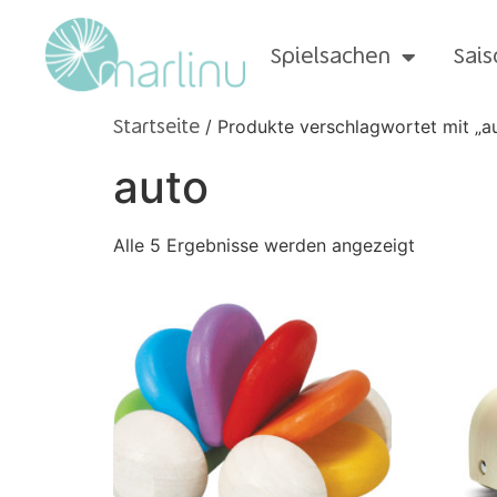
Spielsachen
Sais
/ Produkte verschlagwortet mit „a
Startseite
auto
Alle 5 Ergebnisse werden angezeigt