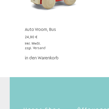
Auto Vroom, Bus
24,90
€
Inkl. MwSt.
zzgl.
Versand
in den Warenkorb