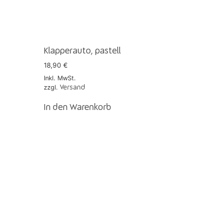
Klapperauto, pastell
18,90
€
Inkl. MwSt.
zzgl.
Versand
In den Warenkorb